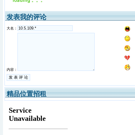
发表我的评论
大名：
内容：
精品位置招租