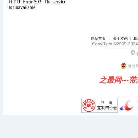
网站首页
┊
关于本站
┊
联
CopyRight ©2009-2024 z
豫公网
之最网---