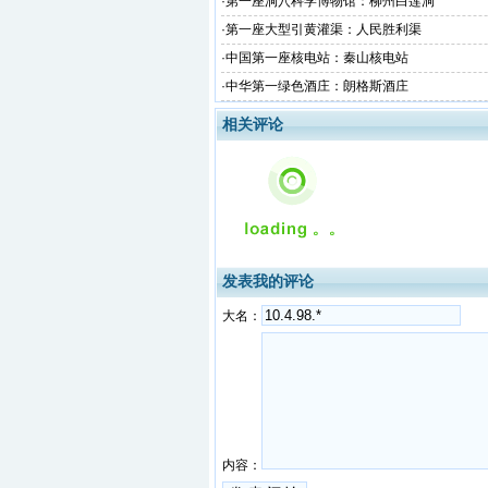
·
第一座洞穴科学博物馆：柳州白莲洞
·
第一座大型引黄灌渠：人民胜利渠
·
中国第一座核电站：秦山核电站
·
中华第一绿色酒庄：朗格斯酒庄
相关评论
发表我的评论
大名：
内容：