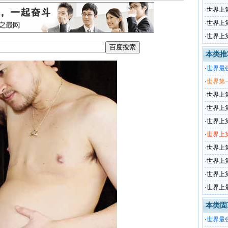
·
世界上
·
世界上
·
世界上
本类推
·
世界最
欧元
·
世界第一
·
世界上
·
世界上
·
世界上
·
世界上
·
世界上第
·
世界上
·
世界上
·
世界上
本类固
·
世界最