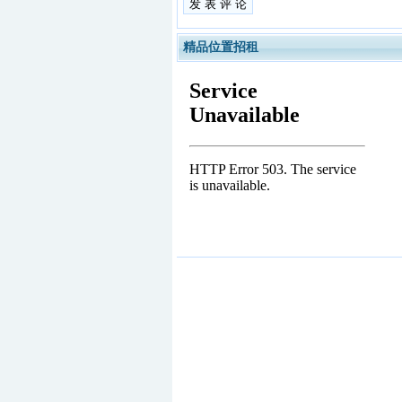
精品位置招租