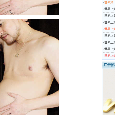
欧元
·
世界第一
·
世界上
·
世界上
·
世界上
·
世界上
·
世界上第
·
世界上
·
世界上
·
世界上
广告招