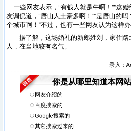
一些网友表示，“有钱人就是牛啊！”“这婚
友调侃道，“唐山人土豪多啊！”“是唐山的
个城市啊！”不过，也有一些网友认为这样办
据了解，这场婚礼的新郎姓刘，家住路
人，在当地较有名气。
录入：A
你是从哪里知道本网站
网友介绍的
百度搜索的
Google搜索的
其它搜索过来的