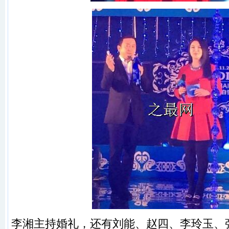
李湘主持婚礼，还有刘能、赵四、李玲玉、