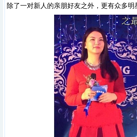
除了一对新人的亲朋好友之外，更有众多明