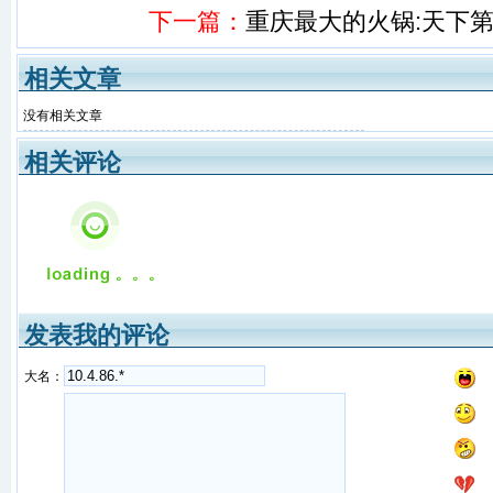
下一篇：
重庆最大的火锅:天下
相关文章
没有相关文章
相关评论
发表我的评论
大名：