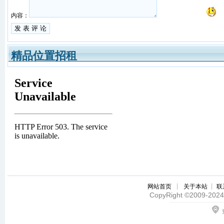
内容：
精品位置招租
网站首页
┊
关于本站
┊
联
CopyRight ©2009-2024 z