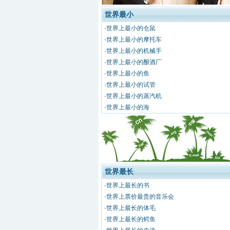
世界最小
·
世界上最小的仓鼠
·
世界上最小的摩托车
·
世界上最小的机械手
·
世界上最小的酿酒厂
·
世界上最小的鱼
·
世界上最小的试管
·
世界上最小的蒸汽机
·
世界上最小的海
世界最长
·
世界上最长的书
·
世界上票价最贵的音乐会
·
世界上最长的体毛
·
世界上最长的鳄鱼