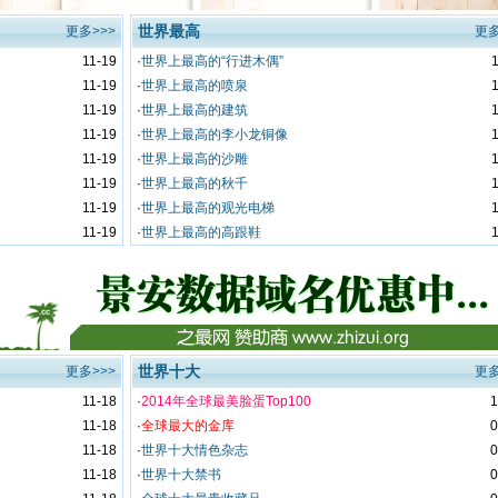
世界最高
更多>>>
更多
11-19
·
世界上最高的“行进木偶”
11-19
·
世界上最高的喷泉
11-19
·
世界上最高的建筑
11-19
·
世界上最高的李小龙铜像
11-19
·
世界上最高的沙雕
11-19
·
世界上最高的秋千
11-19
·
世界上最高的观光电梯
11-19
·
世界上最高的高跟鞋
世界十大
更多>>>
更多
11-18
·
2014年全球最美脸蛋Top100
1
11-18
·
全球最大的金库
0
11-18
·
世界十大情色杂志
0
11-18
·
世界十大禁书
0